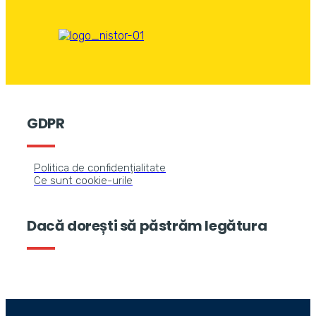
GDPR
Politica de confidențialitate
Ce sunt cookie-urile
Dacă dorești să păstrăm legătura