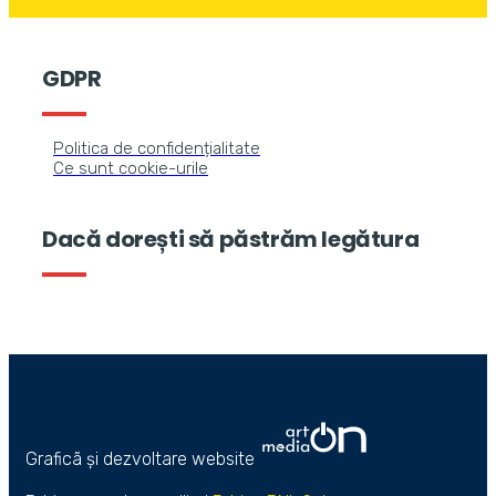
GDPR
Politica de confidențialitate
Ce sunt cookie-urile
Dacă dorești să păstrăm legătura
Graficã și dezvoltare website