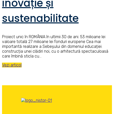
inovație și
sustenabilitate
Proiect unic în ROMÂNIA în ultimii 30 de ani. 53 milioane lei
valoare totală 27 milioane lei fonduri europene Cea mai
importantă realizare a Sebeșului din domeniul educației:
construcția unei clădiri noi, cu o arhitectură spectaculoasă
care îmbină sticla cu…
Vezi articol