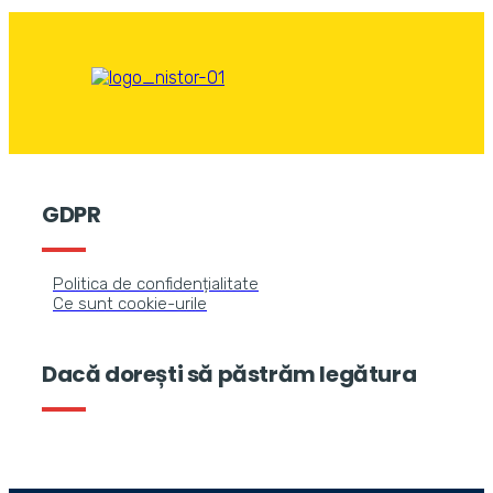
GDPR
Politica de confidențialitate
Ce sunt cookie-urile
Dacă dorești să păstrăm legătura